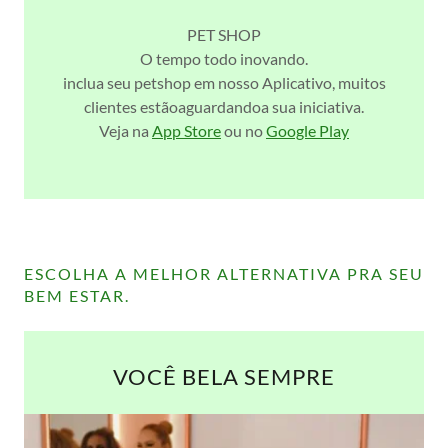
PET SHOP
O tempo todo inovando.
inclua seu petshop em nosso Aplicativo, muitos
clientes estãoaguardandoa sua iniciativa.
Veja na
App Store
ou no
Google Play
ESCOLHA A MELHOR ALTERNATIVA PRA SEU
BEM ESTAR.
VOCÊ BELA SEMPRE