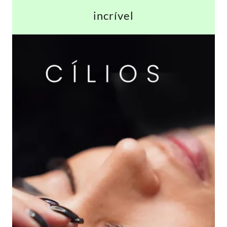
incrível