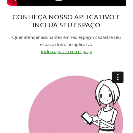
CONHEÇA NOSSO APLICATIVO E
INCLUA SEU ESPAÇO
Quer atender assinantes em seu espaço? cadastre seu
espaço dreto no aplicatvo.
inclua agora o seu espaço