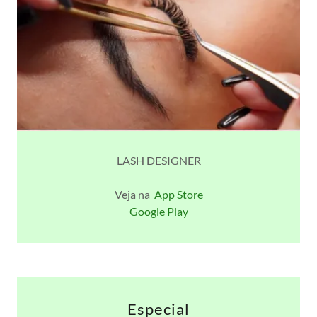
LASH DESIGNER
Veja na
App Store
Google Play
Especial