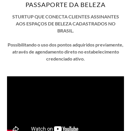
PASSAPORTE DA BELEZA
STURTUP QUE CONECTA CLIENTES ASSINANTES
AOS ESPAÇOS DE BELEZA CADASTRADOS NO
BRASIL.
Possibilitando o uso dos pontos adquiridos previamente,
através de agendamento direto no estabelecimento
credenciado ativo.