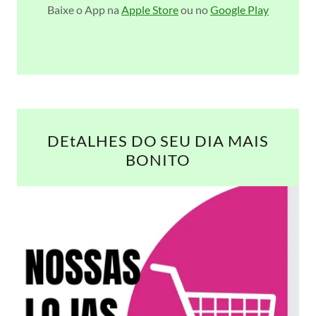
Baixe o App na
Apple Store
ou no
Google Play
DEtALHES DO SEU DIA MAIS
BONITO