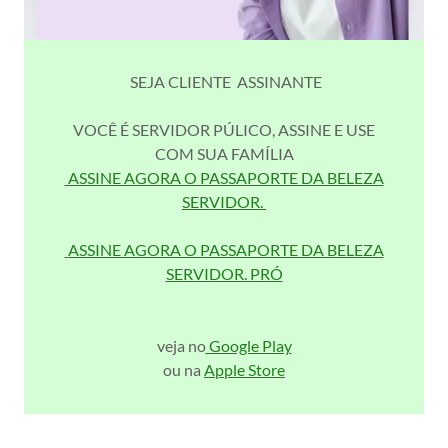
SEJA CLIENTE ASSINANTE
VOCÊ É SERVIDOR PÚLICO, ASSINE E USE
COM SUA FAMÍLIA
ASSINE AGORA O PASSAPORTE DA BELEZA
SERVIDOR.
ASSINE AGORA O PASSAPORTE DA BELEZA
SERVIDOR. PRÓ
veja no
Google Play
ou na
Apple Store