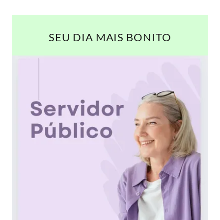
SEU DIA MAIS BONITO