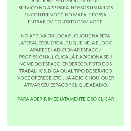
ADICIONE SEU PRODUTO E OU
SERVIÇO NO APP PARA NOSSOS USUÁRIOS
ENCONTRE VOCÊ NO MAPA E POSSA
ENTRAR EM CONTATO COM VOCE.
NO APP, VÁ EM LOCAIS , CLIQUE NA SETA
LATERAL ESQUERDA , CLIQUE NELA E LOGO
APARECE ( ADICIONAR ESPAÇO /
PROFISSIONAL), CLICA LÁ E ADICIONA SEU
NOME DO ESPAÇO, ENDEREÇO, FOTO DOS
TRABALHOS, DIGA QUAL TIPO DE SERVIÇO
VOCÊ OFERECE, ETC... JÁ ADICIONOU, QUER
ATIVAR SEU ESPAÇO ? CLIQUE ABAIXO.
PARA ADERIR IMEDIATAMENTE, É SÓ CLICAR