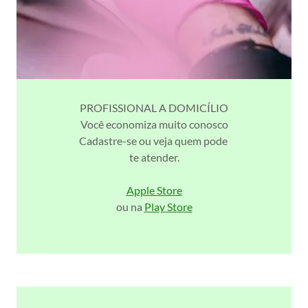
PROFISSIONAL A DOMICÍLIO
Você economiza muito conosco
Cadastre-se ou veja quem pode
te atender.
Apple Store
ou na
Play Store