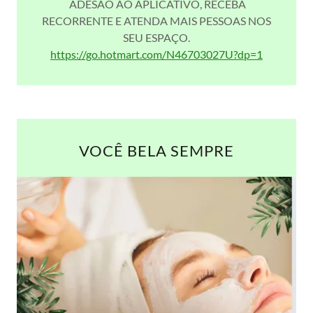
ADESÃO AO APLICATIVO, RECEBA
RECORRENTE E ATENDA MAIS PESSOAS NOS
SEU ESPAÇO.
https://go.hotmart.com/N46703027U?dp=1
VOCÊ BELA SEMPRE