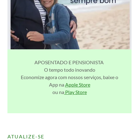
APOSENTADO E PENSIONISTA
O tempo todo inovando
Economize agora com nossos serviços, baixe o
App na
Apple Store
ou na
Play Store
ATUALIZE-SE