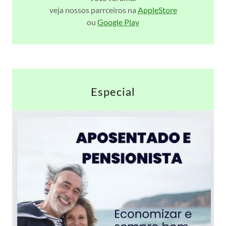
veja nossos parrceiros na
AppleStore
ou
Google Play
Especial